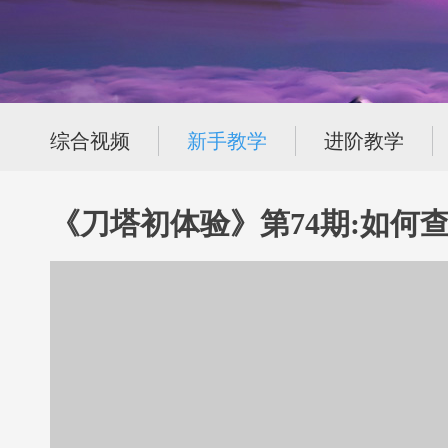
综合视频
新手教学
进阶教学
《刀塔初体验》第74期:如何