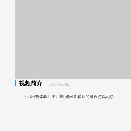
视频简介
2014-12-02
《刀塔初体验》第74期:如何查看我的最近游戏记录