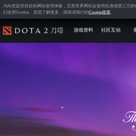
为向您提供良好的网站使用体验，完美世界网站会使用自身或第三方的
Cookie
Cookie
们使用
。若想了解更多，请阅读我们的
政策
。
游戏资料
社区互动