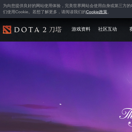
为向您提供良好的网站使用体验，完美世界网站会使用自身或第三方的
Cookie
Cookie
们使用
。若想了解更多，请阅读我们的
政策
。
游戏资料
社区互动