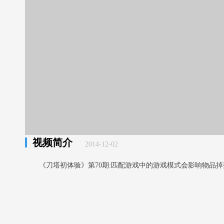
视频简介
2014-12-02
《刀塔初体验》第70期:匹配游戏中的游戏模式会影响物品掉