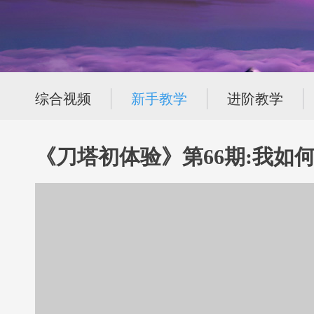
综合视频
新手教学
进阶教学
《刀塔初体验》第66期:我如