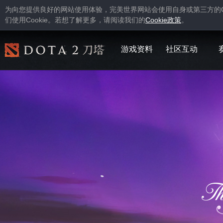
为向您提供良好的网站使用体验，完美世界网站会使用自身或第三方的
Cookie
Cookie
们使用
。若想了解更多，请阅读我们的
政策
。
游戏资料
社区互动