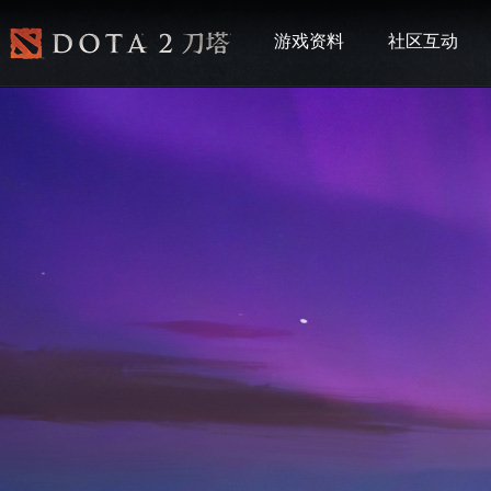
游戏资料
社区互动