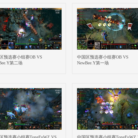
区预选赛小组赛OB VS
中国区预选赛小组赛OB VS
Bee.Y第二场
NewBee.Y第一场
区预选赛小组赛TongFuWZ VS
中国区预选赛小组赛TongFuWZ 