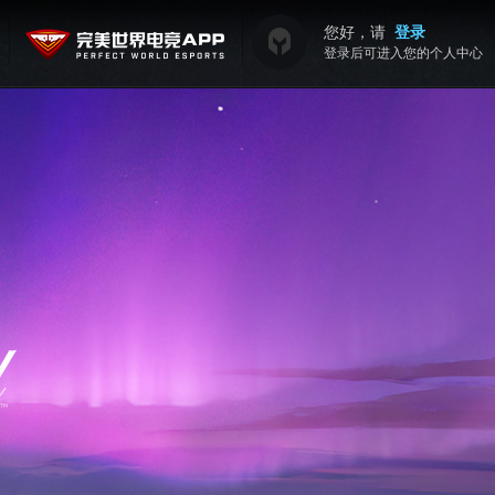
您好，请
登录
登录后可进入您的个人中心