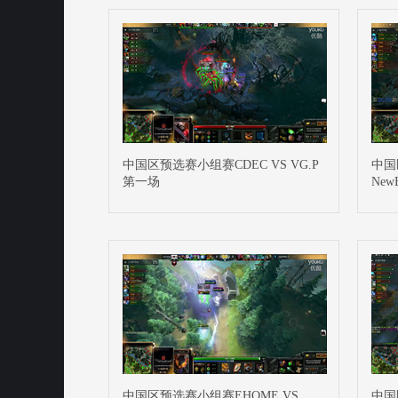
中国区预选赛小组赛CDEC VS VG.P
中国
第一场
New
中国区预选赛小组赛EHOME VS
中国