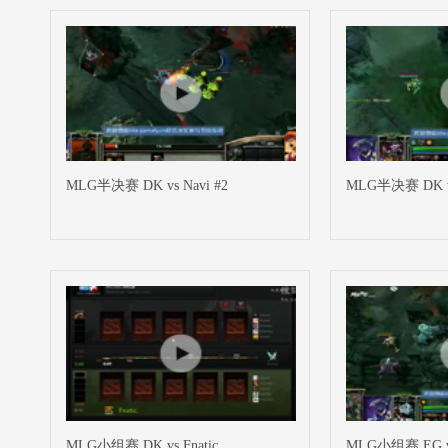
MLG半决赛 DK vs Navi #2
MLG半决赛 DK vs
MLG小组赛 DK vs Fnatic
MLG小组赛 EG v