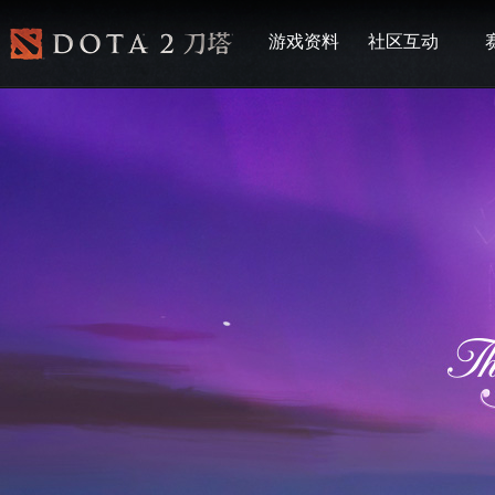
游戏资料
社区互动