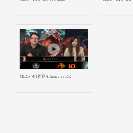
MLG小组赛赛Alliance vs DK