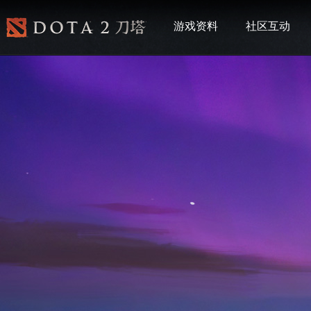
游戏资料
社区互动