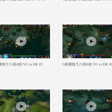
线下八强A组 VG vs DK #2
G联赛线下八强A组 VG vs DK #