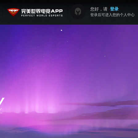
您好，请
登录
登录后可进入您的个人中心