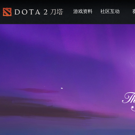
游戏资料
社区互动