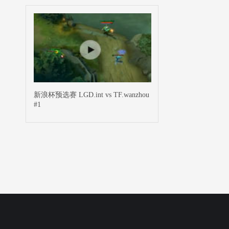
新浪杯预选赛 LGD.int vs TF.wanzhou
#1