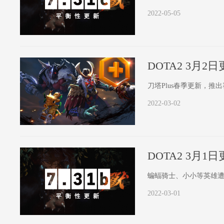
2022-05-05
DOTA2 3月2
刀塔Plus春季更新，推
2022-03-02
DOTA2 3月1
蝙蝠骑士、小小等英雄
2022-03-01