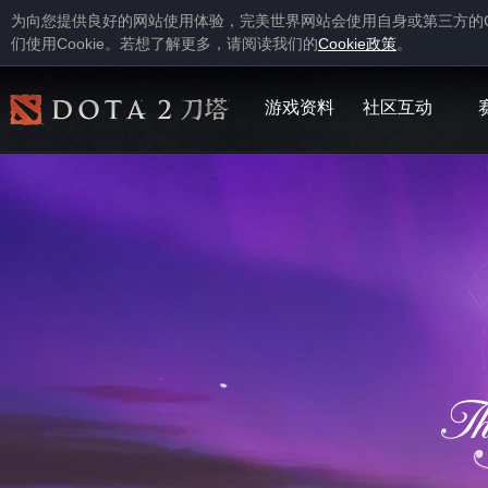
为向您提供良好的网站使用体验，完美世界网站会使用自身或第三方的
Cookie
Cookie
们使用
。若想了解更多，请阅读我们的
政策
。
游戏资料
社区互动