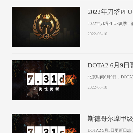
2022年刀塔PL
2022年刀塔PLUS夏
2022-06-10
DOTA2 6月9
北京时间6月9日，DOTA2
2022-06-10
斯德哥尔摩甲级
DOTA2 5月5日更新