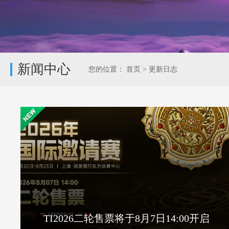
新闻中心
您的位置：
首页
>
更新日志
TI2026二轮售票将于8月7日14:00开启