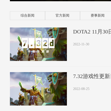
综合新闻
官方新闻
赛事新闻
DOTA2 11月
2022-11-30
7.32游戏性更
2022-08-25