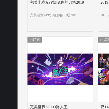
完美电竞APP知晓你的刀塔2019
20
完美电竞APP知晓你的刀塔2019
20
已结束
已结
完美世界SOLO路人王
双1