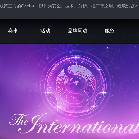
Cookie
或第三方的
，以作为安全、技术、分析、推广等之用。继续浏览本
。
赛事
活动
品牌周边
服务