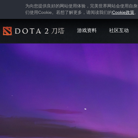
为向您提供良好的网站使用体验，完美世界网站会使用自身
Cookie
Cookie
们使用
。若想了解更多，请阅读我们的
政策
游戏资料
社区互动