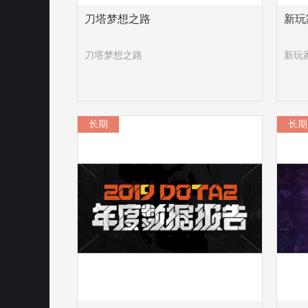
刀塔梦想之路
新玩
刀塔梦想之路
新玩
长期
长期