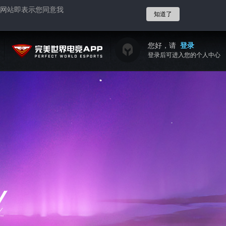
网站即表示您同意我
知道了
您好，请
登录
登录后可进入您的个人中心