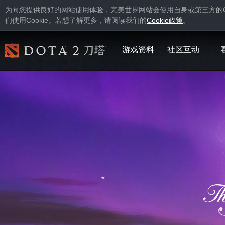
为向您提供良好的网站使用体验，完美世界网站会使用自身或第三方的
Cookie
Cookie
们使用
。若想了解更多，请阅读我们的
政策
。
游戏资料
社区互动