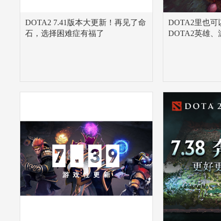
DOTA2 7.41版本大更新！再见了命
DOTA2里也
石，选择困难症有福了
DOTA2英雄
上线