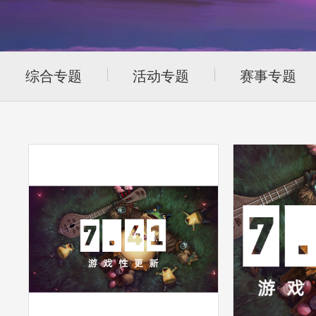
综合专题
活动专题
赛事专题