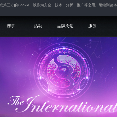
Cookie
或第三方的
，以作为安全、技术、分析、推广等之用。继续浏览本
。
赛事
活动
品牌周边
服务