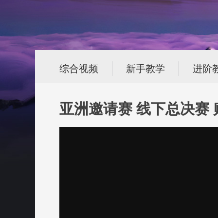
综合视频
新手教学
进阶
亚洲邀请赛 线下总决赛 败者