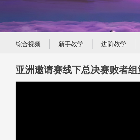
综合视频
新手教学
进阶教学
亚洲邀请赛线下总决赛败者组第二轮 