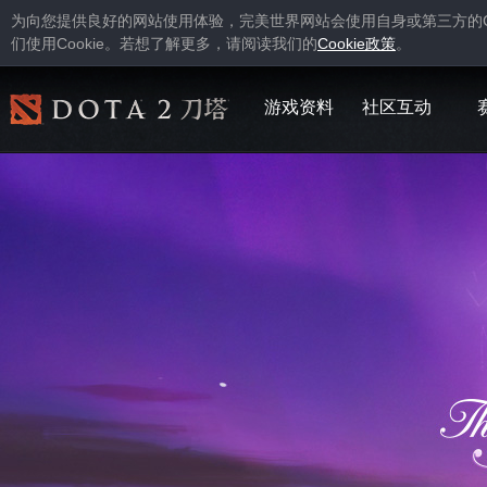
为向您提供良好的网站使用体验，完美世界网站会使用自身或第三方的
Cookie
Cookie
们使用
。若想了解更多，请阅读我们的
政策
。
游戏资料
社区互动