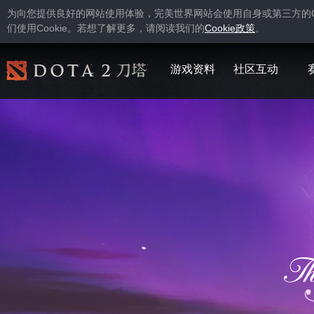
为向您提供良好的网站使用体验，完美世界网站会使用自身或第三方的
Cookie
Cookie
们使用
。若想了解更多，请阅读我们的
政策
。
游戏资料
社区互动