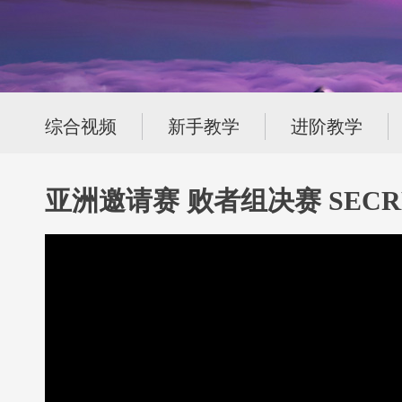
综合视频
新手教学
进阶教学
亚洲邀请赛 败者组决赛 SECRE