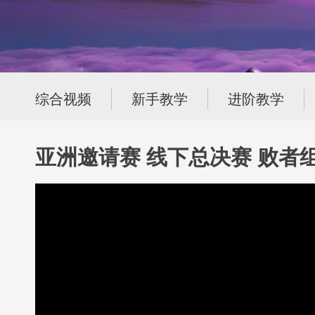
综合视频
新手教学
进阶教学
亚洲邀请赛 线下总决赛 败者组第三