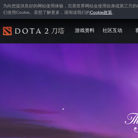
为向您提供良好的网站使用体验，完美世界网站会使用自身或第三方的
Cookie
Cookie
们使用
。若想了解更多，请阅读我们的
政策
。
游戏资料
社区互动