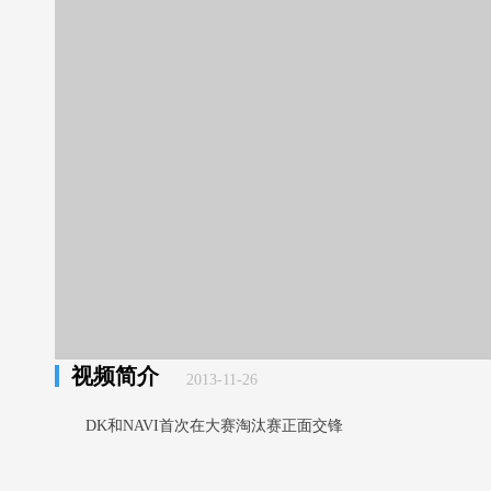
视频简介
2013-11-26
DK和NAVI首次在大赛淘汰赛正面交锋