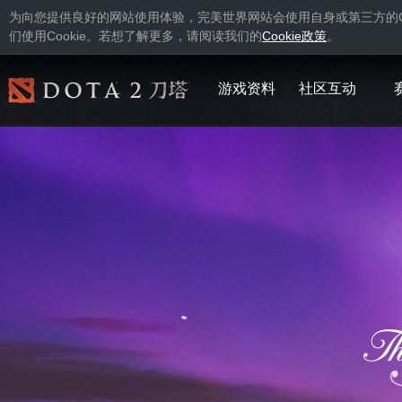
为向您提供良好的网站使用体验，完美世界网站会使用自身或第三方的
Cookie
Cookie
们使用
。若想了解更多，请阅读我们的
政策
。
游戏资料
社区互动