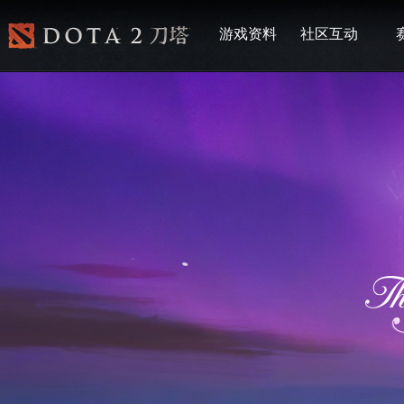
游戏资料
社区互动