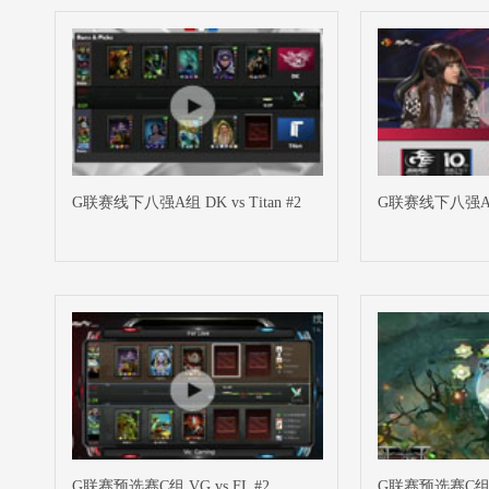
G联赛线下八强A组 DK vs Titan #2
G联赛线下八强A组 D
G联赛预选赛C组 VG vs FL #2
G联赛预选赛C组 VG