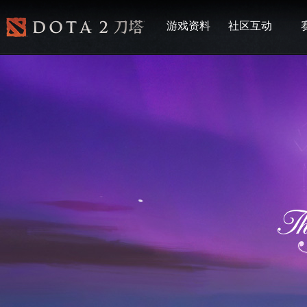
游戏资料
社区互动