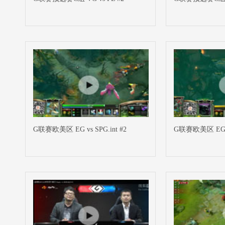
G联赛欧美区 EG vs SPG.int #2
G联赛欧美区 EG vs