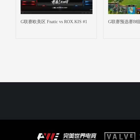
G联赛欧美区 Fnatic vs ROX.KIS #1
G联赛预选赛B组 DT 