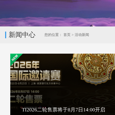
新闻中心
您的位置：
首页
>
活动新闻
TI2026二轮售票将于8月7日14:00开启