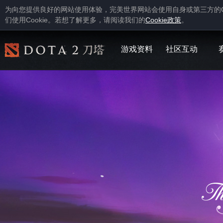
为向您提供良好的网站使用体验，完美世界网站会使用自身或第三方的
Cookie
Cookie
们使用
。若想了解更多，请阅读我们的
政策
。
游戏资料
社区互动