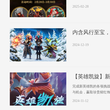
2025-02-28
2024-12-19
【英雄凯旋】
完成新英雄凯的各项挑战
与机会，赢取珍贵猩红
2024-11-12