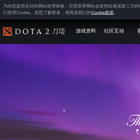
为向您提供良好的网站使用体验，完美世界网站会使用自身或第三方的
Cookie
Cookie
们使用
。若想了解更多，请阅读我们的
政策
。
游戏资料
社区互动