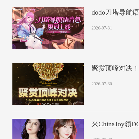
dodo刀塔导
2026-07-31
聚赏顶峰对决！
2026-07-30