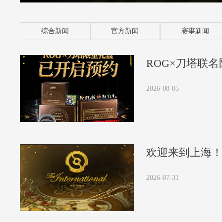
综合新闻
官方新闻
赛事新闻
2026-08-05
欢迎来到上海！
2026-07-31