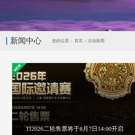
新闻中心
您的位置：
首页
>
活动新闻
TI2026二轮售票将于8月7日14:00开启