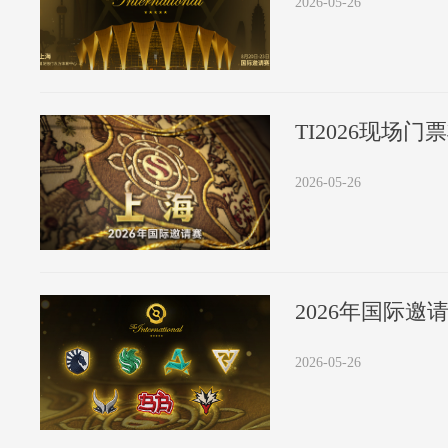
2026-05-26
2026-05-26
2026年国际
2026-05-26