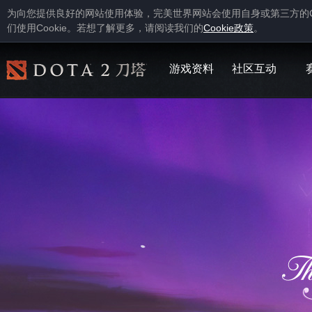
为向您提供良好的网站使用体验，完美世界网站会使用自身或第三方的
Cookie
Cookie
们使用
。若想了解更多，请阅读我们的
政策
。
游戏资料
社区互动