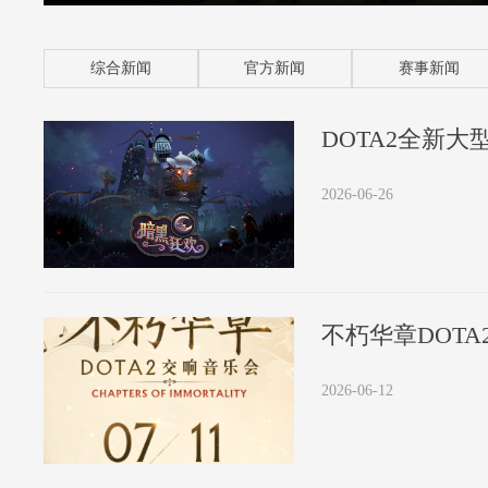
综合新闻
官方新闻
赛事新闻
2026-06-26
不朽华章DOTA
2026-06-12