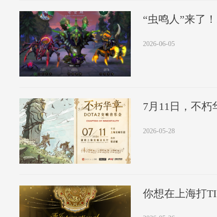
2026-06-05
7月11日，不朽
2026-05-28
你想在上海打TI