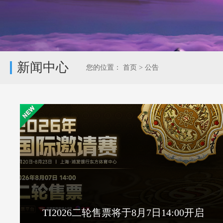
新闻中心
您的位置：
首页
>
公告
TI2026二轮售票将于8月7日14:00开启