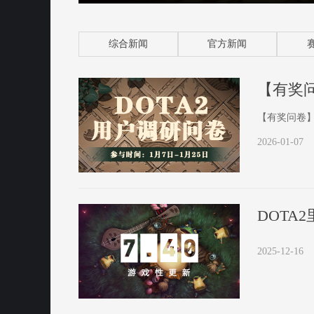
综合新闻
官方新闻
【有奖问卷】
2026-01-07
2025-12-16