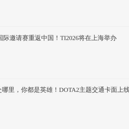
2国际邀请赛重返中国！TI2026将在上海举办
赴哪里，你都是英雄！DOTA2主题交通卡面上