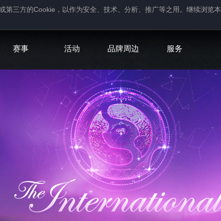
Cookie
或第三方的
，以作为安全、技术、分析、推广等之用。继续浏览本
。
赛事
活动
品牌周边
服务