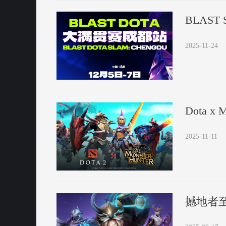
BLAS
2025-11-24
Dota x M
2025-11-11
撼地者至