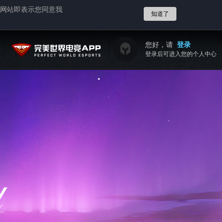
网站即表示您同意我
知道了
您好，请
登录
登录后可进入您的个人中心