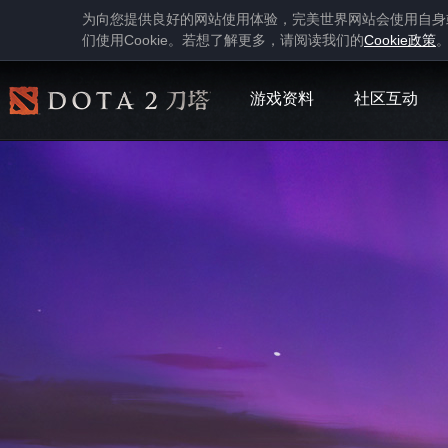
为向您提供良好的网站使用体验，完美世界网站会使用自身
Cookie
Cookie
们使用
。若想了解更多，请阅读我们的
政策
游戏资料
社区互动