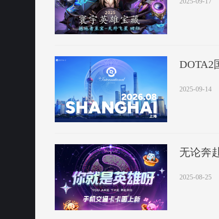
2025-09-17
DOTA
2025-09-14
无论奔
2025-08-25