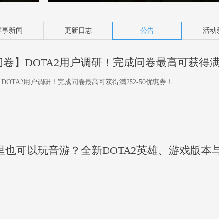
赛事新闻
更新日志
公告
活动
DOTA2用户调研！完成问卷最高可获得满252-50优惠券！