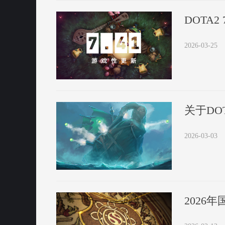
DOTA
2026-03-25
关于DO
2026-03-03
2026