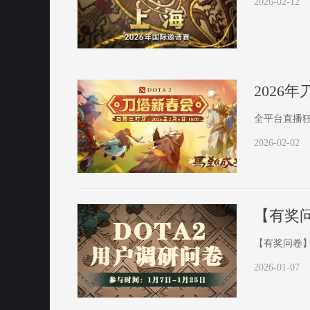
2026-02-12
2026
全平台直播
2026-02-02
【有奖问卷】
2026-01-07