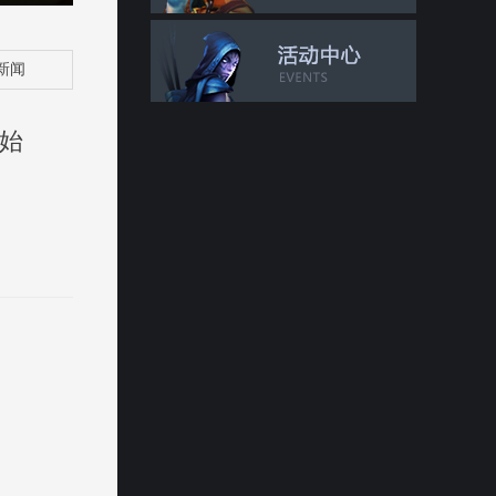
新闻
开始