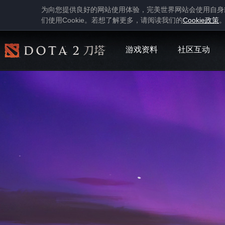
为向您提供良好的网站使用体验，完美世界网站会使用自身
Cookie
Cookie
们使用
。若想了解更多，请阅读我们的
政策
游戏资料
社区互动