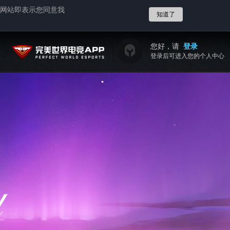
网站即表示您同意我
知道了
您好，请
登录
登录后可进入您的个人中心