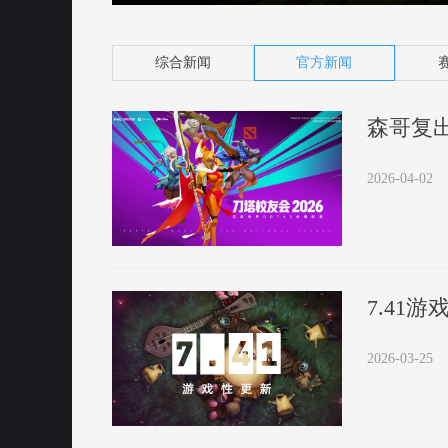
综合新闻
官方新闻
森哥复
2026-04-02
7.41
2026-03-25