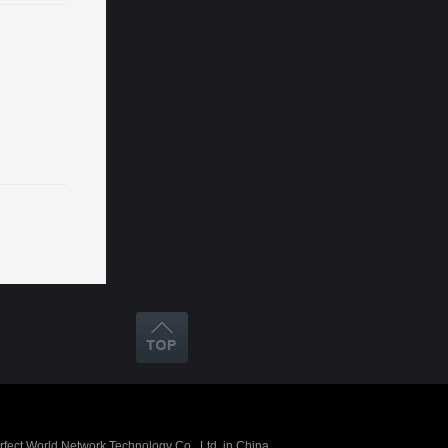
erfect World Network Technology Co., Ltd. in China