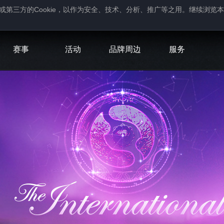
Cookie
或第三方的
，以作为安全、技术、分析、推广等之用。继续浏览本
。
赛事
活动
品牌周边
服务