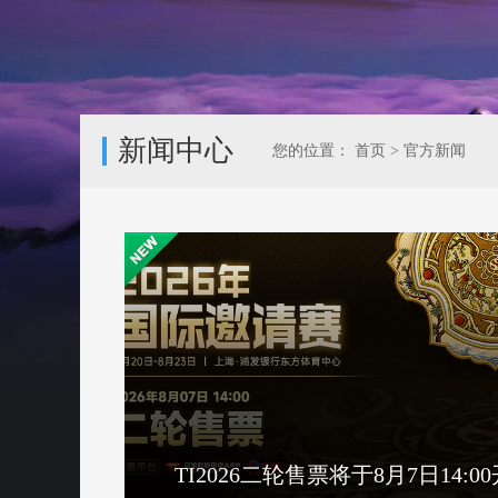
新闻中心
您的位置：
首页
>
官方新闻
TI2026二轮售票将于8月7日14:0