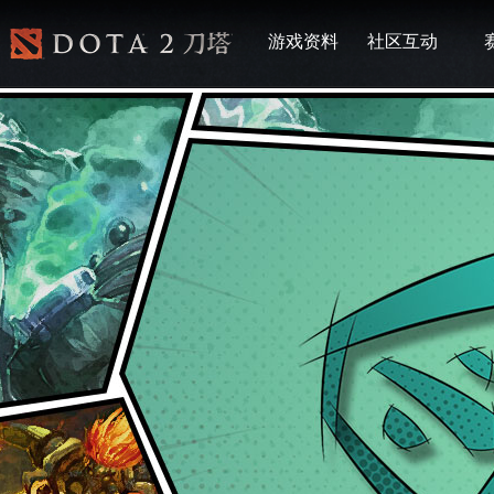
游戏资料
社区互动