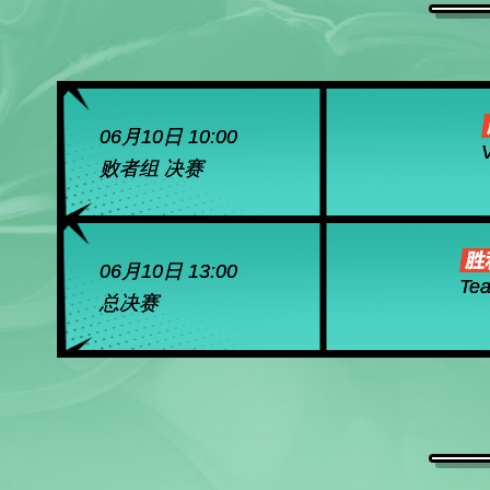
06月10日 10:00
V
败者组 决赛
06月10日 13:00
Tea
总决赛