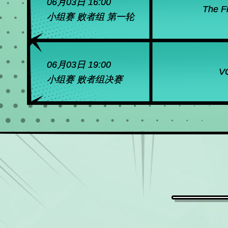
06月03日 16:00
The Fi
小组赛 败者组 第一轮
06月03日 19:00
V
小组赛 败者组决赛