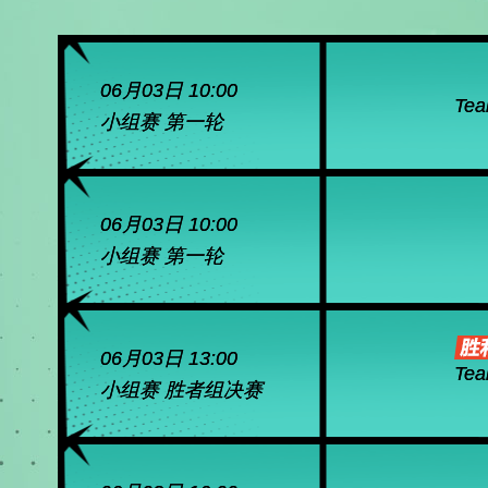
06月03日 10:00
Tea
小组赛 第一轮
06月03日 10:00
小组赛 第一轮
06月03日 13:00
Tea
小组赛 胜者组决赛