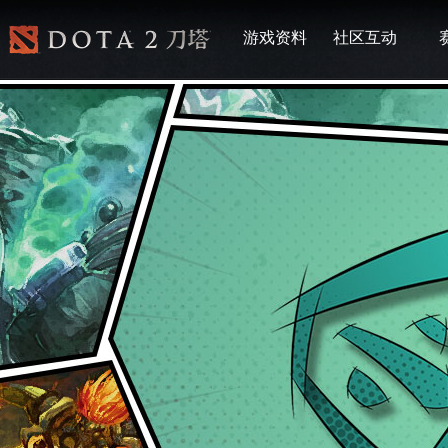
游戏资料
社区互动