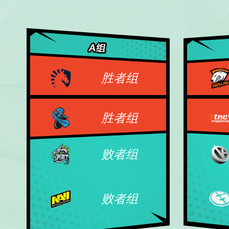
胜者组
胜者组
败者组
败者组