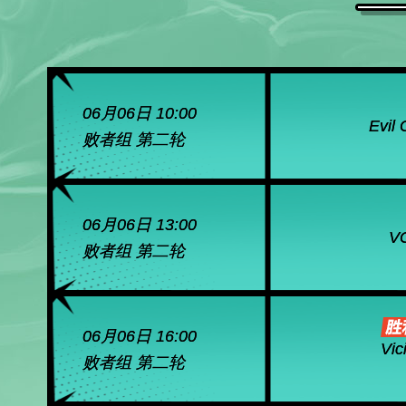
06月06日 10:00
Evil
败者组 第二轮
06月06日 13:00
V
败者组 第二轮
06月06日 16:00
Vic
败者组 第二轮