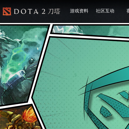
游戏资料
社区互动