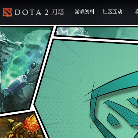
游戏资料
社区互动