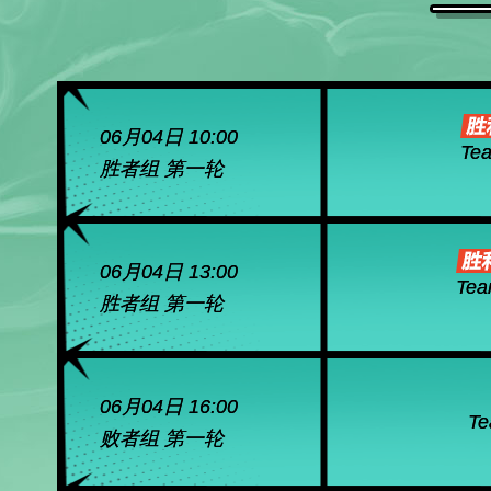
06月04日 10:00
Tea
胜者组 第一轮
06月04日 13:00
Tea
胜者组 第一轮
06月04日 16:00
Te
败者组 第一轮