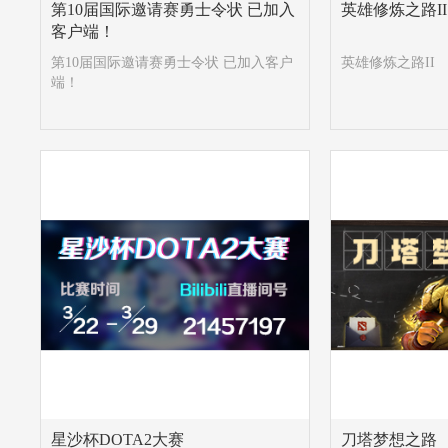
第10届国际邀请赛勇士令状 已加入
英雄修炼之路II
客户端！
第10届国际邀请赛勇士令状 已加入客户
英雄修炼之路II
端！
星沙杯DOTA2大赛
刀塔梦想之路