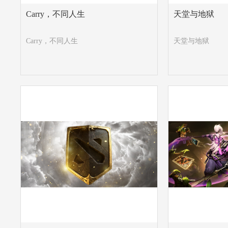
Carry，不同人生​
天堂与地狱
Carry，不同人生
天堂与地狱