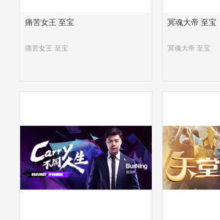
痛苦女王 至宝
冥魂大帝 至宝
痛苦女王 至宝
冥魂大帝 至宝