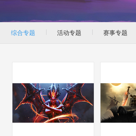
综合专题
活动专题
赛事专题