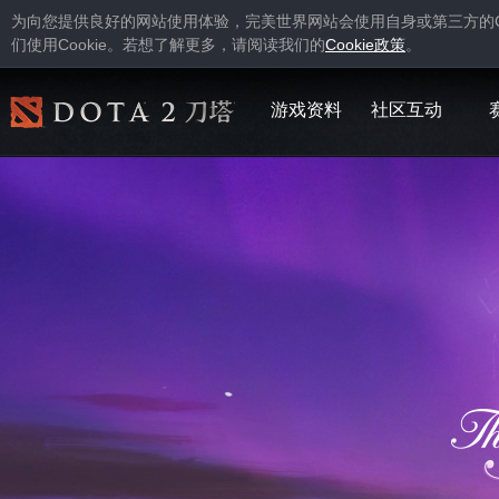
为向您提供良好的网站使用体验，完美世界网站会使用自身或第三方的
Cookie
Cookie
们使用
。若想了解更多，请阅读我们的
政策
。
游戏资料
社区互动