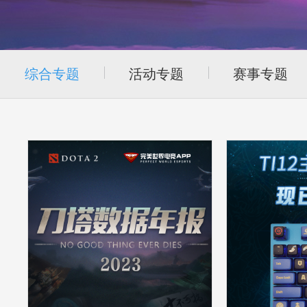
综合专题
活动专题
赛事专题