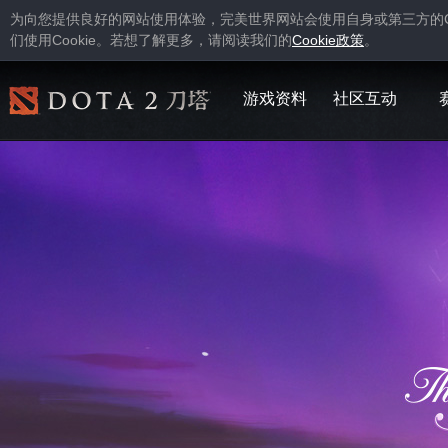
为向您提供良好的网站使用体验，完美世界网站会使用自身或第三方的
Cookie
Cookie
们使用
。若想了解更多，请阅读我们的
政策
。
游戏资料
社区互动