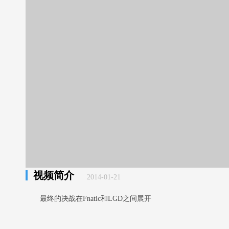
视频简介
2014-01-21
最终的决战在Fnatic和LGD之间展开