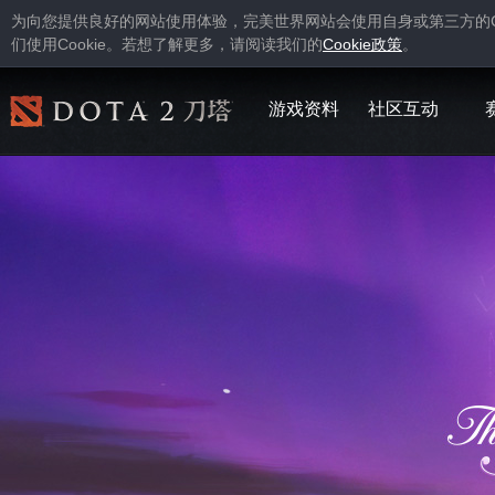
为向您提供良好的网站使用体验，完美世界网站会使用自身或第三方的
Cookie
Cookie
们使用
。若想了解更多，请阅读我们的
政策
。
游戏资料
社区互动