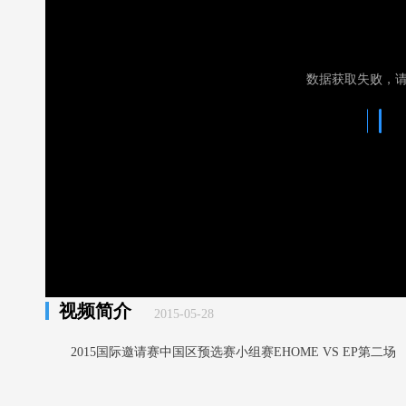
数据获取失败，
视频简介
2015-05-28
2015国际邀请赛中国区预选赛小组赛EHOME VS EP第二场