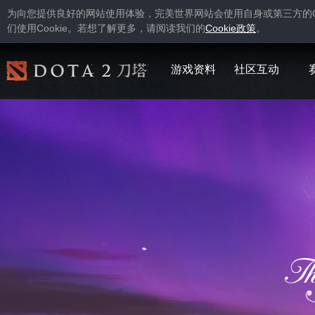
为向您提供良好的网站使用体验，完美世界网站会使用自身或第三方的
Cookie
Cookie
们使用
。若想了解更多，请阅读我们的
政策
。
游戏资料
社区互动