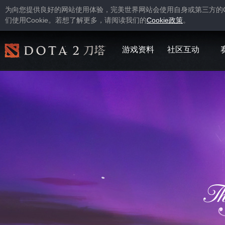
为向您提供良好的网站使用体验，完美世界网站会使用自身或第三方的
Cookie
Cookie
们使用
。若想了解更多，请阅读我们的
政策
。
游戏资料
社区互动