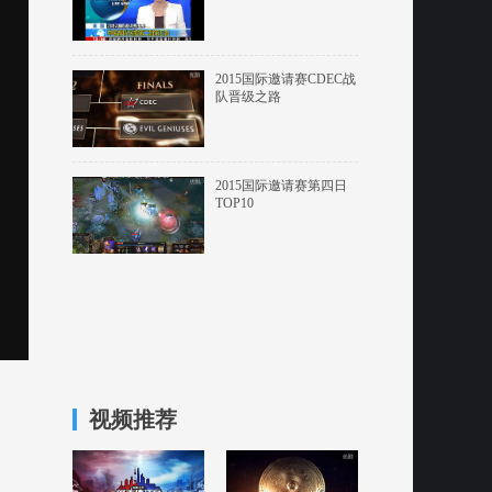
2015国际邀请赛CDEC战
队晋级之路
2015国际邀请赛第四日
TOP10
视频推荐