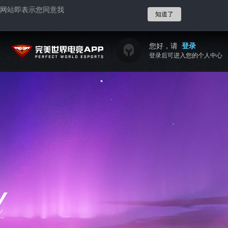
网站即表示您同意我
知道了
您好，请
登录
登录后可进入您的个人中心