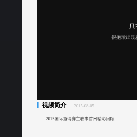
视频简介
2015-08-05
2015国际邀请赛主赛事首日精彩回顾