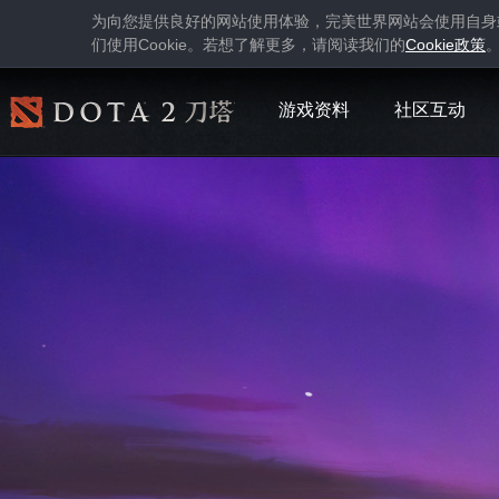
为向您提供良好的网站使用体验，完美世界网站会使用自身
Cookie
Cookie
们使用
。若想了解更多，请阅读我们的
政策
游戏资料
社区互动