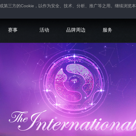
Cookie
或第三方的
，以作为安全、技术、分析、推广等之用。继续浏览本
。
赛事
活动
品牌周边
服务