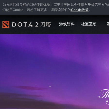
为向您提供良好的网站使用体验，完美世界网站会使用自身或第三方的
Cookie
Cookie
们使用
。若想了解更多，请阅读我们的
政策
。
游戏资料
社区互动