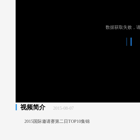
数据获取失败，
视频简介
2015-08-07
2015国际邀请赛第二日TOP10集锦