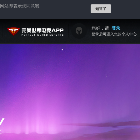
网站即表示您同意我
知道了
您好，请
登录
登录后可进入您的个人中心