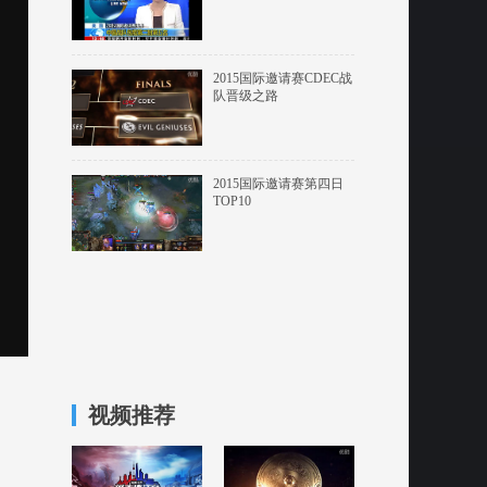
2015国际邀请赛CDEC战
队晋级之路
2015国际邀请赛第四日
TOP10
视频推荐