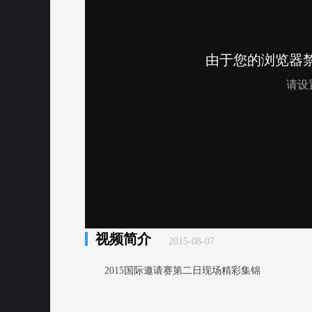
视频简介
2015-08-07
2015国际邀请赛第二日现场精彩集锦