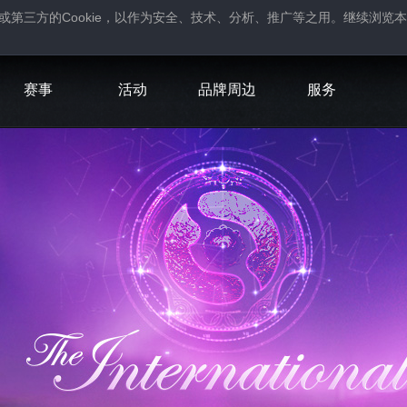
Cookie
或第三方的
，以作为安全、技术、分析、推广等之用。继续浏览本
。
赛事
活动
品牌周边
服务