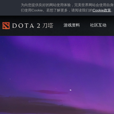
为向您提供良好的网站使用体验，完美世界网站会使用自身
Cookie
Cookie
们使用
。若想了解更多，请阅读我们的
政策
游戏资料
社区互动