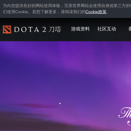
为向您提供良好的网站使用体验，完美世界网站会使用自身或第三方的
Cookie
Cookie
们使用
。若想了解更多，请阅读我们的
政策
。
游戏资料
社区互动