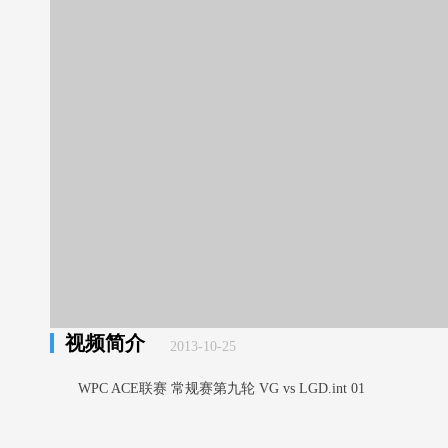
视频简介
2013-10-25
WPC ACE联赛 常规赛第九轮 VG vs LGD.int 01