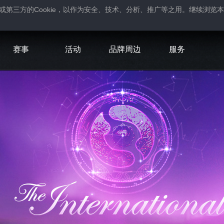
Cookie
或第三方的
，以作为安全、技术、分析、推广等之用。继续浏览本
。
赛事
活动
品牌周边
服务