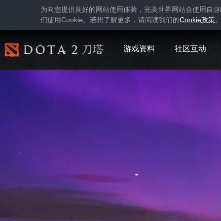
为向您提供良好的网站使用体验，完美世界网站会使用自身
Cookie
Cookie
们使用
。若想了解更多，请阅读我们的
政策
游戏资料
社区互动