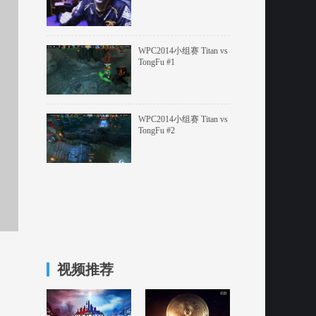
WPC2014小组赛 Titan vs
TongFu #1
WPC2014小组赛 Titan vs
TongFu #2
视频推荐