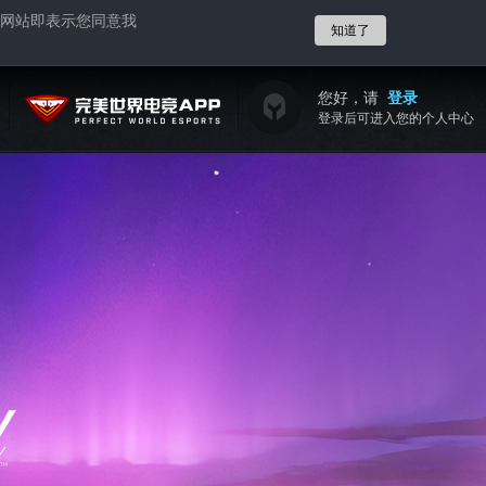
网站即表示您同意我
知道了
您好，请
登录
登录后可进入您的个人中心