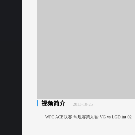
视频简介
2013-10-25
WPC ACE联赛 常规赛第九轮 VG vs LGD.int 02