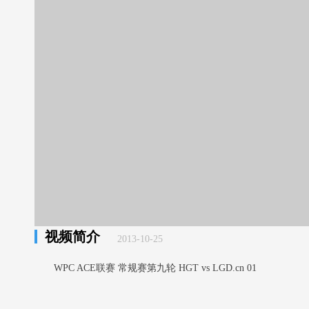
视频简介
2013-10-25
WPC ACE联赛 常规赛第九轮 HGT vs LGD.cn 01