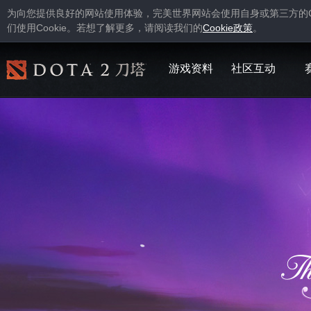
为向您提供良好的网站使用体验，完美世界网站会使用自身或第三方的
Cookie
Cookie
们使用
。若想了解更多，请阅读我们的
政策
。
游戏资料
社区互动