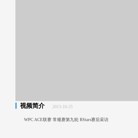
视频简介
2013-10-25
WPC ACE联赛 常规赛第九轮 RStars赛后采访