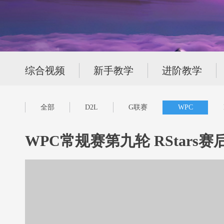
综合视频
新手教学
进阶教学
全部
D2L
G联赛
WPC
WPC常规赛第九轮 RStars赛