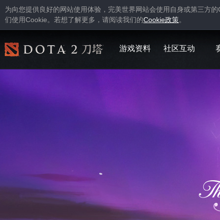
为向您提供良好的网站使用体验，完美世界网站会使用自身或第三方的
Cookie
Cookie
们使用
。若想了解更多，请阅读我们的
政策
。
游戏资料
社区互动