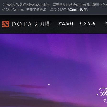
为向您提供良好的网站使用体验，完美世界网站会使用自身或第三方的
Cookie
Cookie
们使用
。若想了解更多，请阅读我们的
政策
。
游戏资料
社区互动