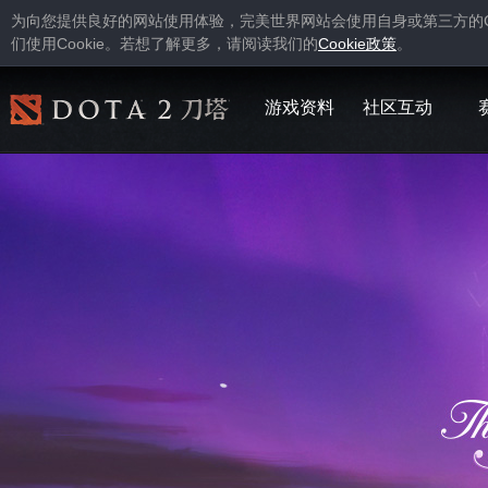
为向您提供良好的网站使用体验，完美世界网站会使用自身或第三方的
Cookie
Cookie
们使用
。若想了解更多，请阅读我们的
政策
。
游戏资料
社区互动