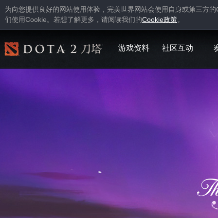
为向您提供良好的网站使用体验，完美世界网站会使用自身或第三方的
Cookie
Cookie
们使用
。若想了解更多，请阅读我们的
政策
。
游戏资料
社区互动