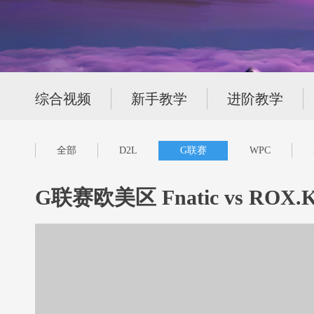
综合视频
新手教学
进阶教学
全部
D2L
G联赛
WPC
G联赛欧美区 Fnatic vs ROX.K