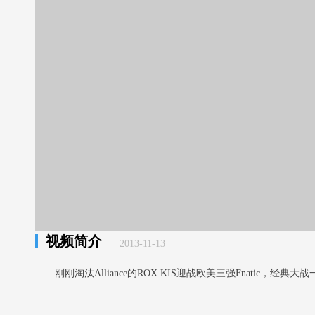
视频简介
2013-11-13
刚刚淘汰Alliance的ROX.KIS迎战欧美三强Fnatic，经典大