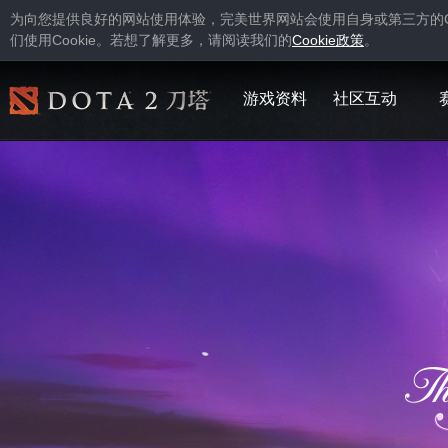
为向您提供良好的网站使用体验，完美世界网站会使用自身或第三方的
Cookie
Cookie
们使用
。若想了解更多，请阅读我们的
政策
。
游戏资料
社区互动