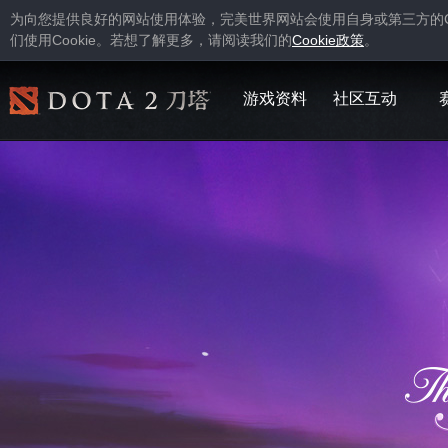
为向您提供良好的网站使用体验，完美世界网站会使用自身或第三方的
Cookie
Cookie
们使用
。若想了解更多，请阅读我们的
政策
。
游戏资料
社区互动