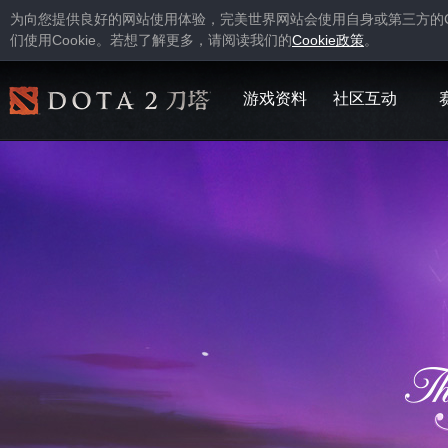
为向您提供良好的网站使用体验，完美世界网站会使用自身或第三方的
Cookie
Cookie
们使用
。若想了解更多，请阅读我们的
政策
。
游戏资料
社区互动