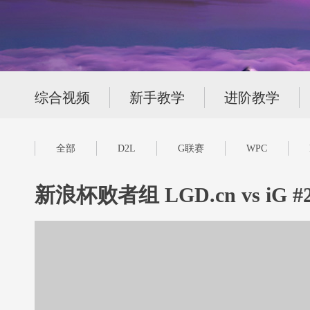
综合视频
新手教学
进阶教学
全部
D2L
G联赛
WPC
新浪杯败者组 LGD.cn vs iG #