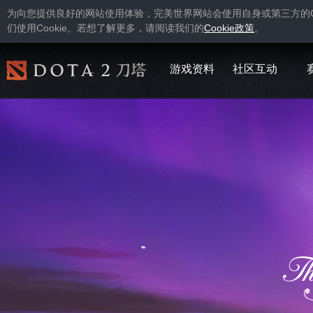
为向您提供良好的网站使用体验，完美世界网站会使用自身或第三方的
Cookie
Cookie
们使用
。若想了解更多，请阅读我们的
政策
。
游戏资料
社区互动