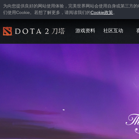
为向您提供良好的网站使用体验，完美世界网站会使用自身或第三方的
Cookie
Cookie
们使用
。若想了解更多，请阅读我们的
政策
。
游戏资料
社区互动